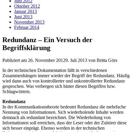
Juni 2012
Oktober 2012
Januar 2013
Juni 2013
November 2013
Februar 2014
Redundanz – Ein Versuch der
Begriffsklärung
Publiziert am
26. November 2012
9. Juli 2013
von Britta Görs
In der technischen Dokumentation fällt in verschiedenen
Zusammenhängen immer wieder der Begriff der Redundanz. Häufig
wird dann auch von kontrollierter und unkontrollierter Redundanz
gesprochen. Was verbergen sich hinter diesen Begriffen bzw.
Schlagwörtern.
Redundanz
In der Kommunikationstheorie bedeutet Redundanz die mehrfache
Nennung von Informationen. Sich wiederholende Inhalte werden
demnach als redundant bezeichnet. Die Wiederholung von
Informationen soll erreichen, dass der Leser oder der Zuhörer diese
sich besser einprägt. Ebenso werden in der technischen