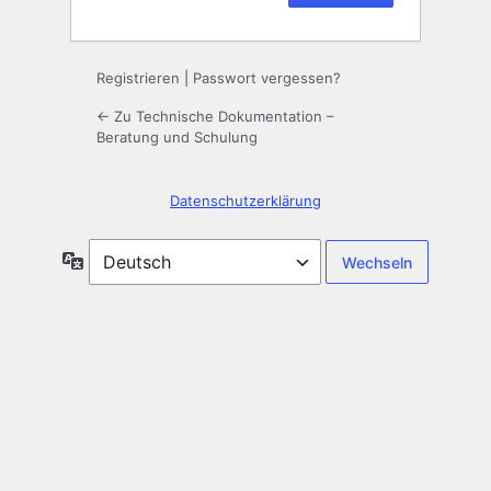
Registrieren
|
Passwort vergessen?
← Zu Technische Dokumentation –
Beratung und Schulung
Datenschutzerklärung
Sprache