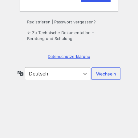
Registrieren
|
Passwort vergessen?
← Zu Technische Dokumentation –
Beratung und Schulung
Datenschutzerklärung
Sprache