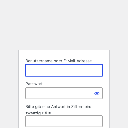
Benutzername oder E-Mail-Adresse
Passwort
Bitte gib eine Antwort in Ziffern ein:
zwanzig + 9 =