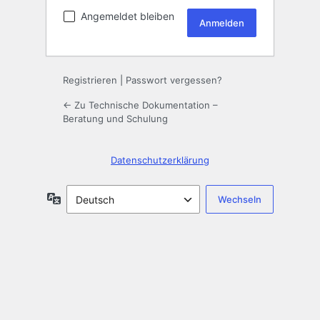
Angemeldet bleiben
Registrieren
|
Passwort vergessen?
← Zu Technische Dokumentation –
Beratung und Schulung
Datenschutzerklärung
Sprache