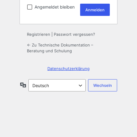
Angemeldet bleiben
Registrieren
|
Passwort vergessen?
← Zu Technische Dokumentation –
Beratung und Schulung
Datenschutzerklärung
Sprache