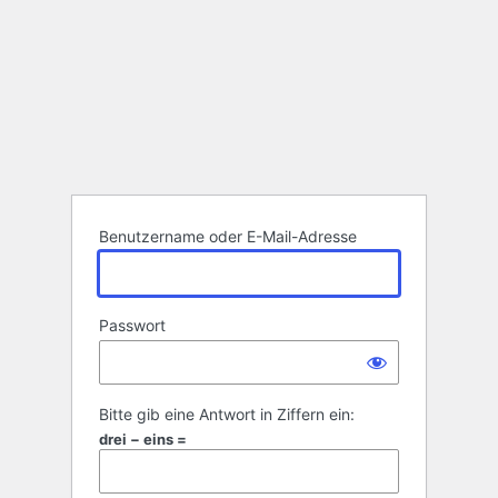
Benutzername oder E-Mail-Adresse
Passwort
Bitte gib eine Antwort in Ziffern ein:
drei − eins =