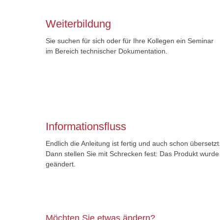
Weiterbildung
Sie suchen für sich oder für Ihre Kollegen ein Seminar
im Bereich technischer Dokumentation.
Informationsfluss
Endlich die Anleitung ist fertig und auch schon übersetzt
Dann stellen Sie mit Schrecken fest: Das Produkt wurde
geändert.
Möchten Sie etwas ändern?