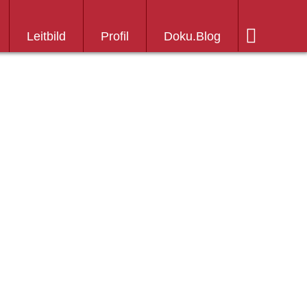
Leitbild
Profil
Doku.Blog