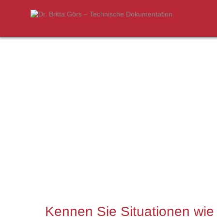
Kennen Sie Situationen wie