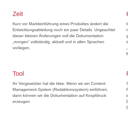
Zeit
Kurz vor Markteinführung eines Produktes ändert die
Entwicklungsabteilung noch ein paar Details. Ungeachtet
dieser kleinen Änderungen soll die Dokumentation
„morgen“ vollständig, aktuell und in allen Sprachen
vorliegen.
Tool
.
Ihr Vorgesetzter hat die Idee: Wenn wir ein Content-
Management-System (Redaktionssystem) einführen,
dann können wir die Dokumentation auf Knopfdruck
erzeugen.