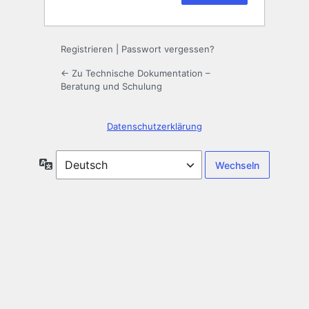
Registrieren
|
Passwort vergessen?
← Zu Technische Dokumentation –
Beratung und Schulung
Datenschutzerklärung
Sprache