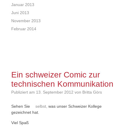
Januar 2013
Juni 2013
November 2013
Februar 2014
Ein schweizer Comic zur
technischen Kommunikation
Publiziert am
13. September 2012
von Britta Görs
Sehen Sie
selbst,
was unser Schweizer Kollege
gezeichnet hat.
Viel Spaß