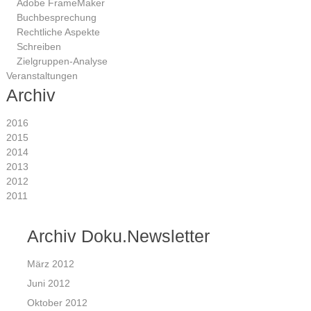
Adobe FrameMaker
Buchbesprechung
Rechtliche Aspekte
Schreiben
Zielgruppen-Analyse
Veranstaltungen
Archiv
2016
2015
2014
2013
2012
2011
Archiv Doku.Newsletter
März 2012
Juni 2012
Oktober 2012