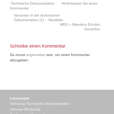
Technische Dokumentation
Hinterlassen Sie einen
Kommentar
Beitrags
Varianten in der technischen
Dokumentation (1) – Variablen
Navigation
WEG = Wandern Erholen
Genießen
Schreibe einen Kommentar
Du musst
angemeldet
sein, um einen Kommentar
abzugeben.
Leistungen
Schulung Technische Dokumentation
Inhouse-Workshop