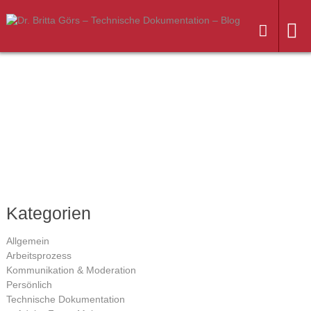
Weiter
zum
Inhalt
Kategorien
Allgemein
Arbeitsprozess
Kommunikation & Moderation
Persönlich
Technische Dokumentation