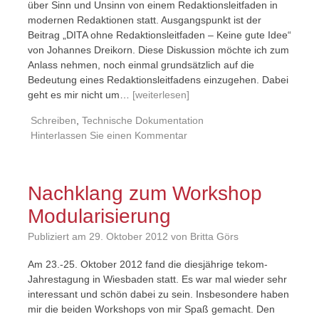
über Sinn und Unsinn von einem Redaktionsleitfaden in
modernen Redaktionen statt. Ausgangspunkt ist der
Beitrag „DITA ohne Redaktionsleitfaden – Keine gute Idee“
von Johannes Dreikorn. Diese Diskussion möchte ich zum
Anlass nehmen, noch einmal grundsätzlich auf die
Bedeutung eines Redaktionsleitfadens einzugehen. Dabei
geht es mir nicht um…
[weiterlesen]
Schreiben
,
Technische Dokumentation
Hinterlassen Sie einen Kommentar
Nachklang zum Workshop
Modularisierung
Publiziert am
29. Oktober 2012
von Britta Görs
Am 23.-25. Oktober 2012 fand die diesjährige tekom-
Jahrestagung in Wiesbaden statt. Es war mal wieder sehr
interessant und schön dabei zu sein. Insbesondere haben
mir die beiden Workshops von mir Spaß gemacht. Den