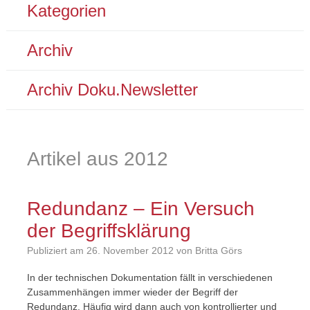
Kategorien
Archiv
Archiv Doku.Newsletter
Artikel aus
2012
Redundanz – Ein Versuch
der Begriffsklärung
Publiziert am
26. November 2012
von Britta Görs
In der technischen Dokumentation fällt in verschiedenen
Zusammenhängen immer wieder der Begriff der
Redundanz. Häufig wird dann auch von kontrollierter und