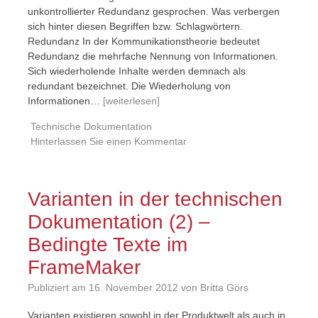
unkontrollierter Redundanz gesprochen. Was verbergen
sich hinter diesen Begriffen bzw. Schlagwörtern.
Redundanz In der Kommunikationstheorie bedeutet
Redundanz die mehrfache Nennung von Informationen.
Sich wiederholende Inhalte werden demnach als
redundant bezeichnet. Die Wiederholung von
Informationen…
[weiterlesen]
Technische Dokumentation
Hinterlassen Sie einen Kommentar
Varianten in der technischen
Dokumentation (2) –
Bedingte Texte im
FrameMaker
Publiziert am
16. November 2012
von Britta Görs
Varianten existieren sowohl in der Produktwelt als auch in