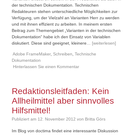
der technischen Dokumentation. Technischen
Redakteuren stehen unterschiedliche Möglichkeiten zur
Verfügung, um der Vielzahl an Varianten Herr zu werden
und mit ihnen effizient zu arbeiten. In meinem ersten
Beitrag zum Themengebiet „Varianten in der technischen
Dokumentation“ habe ich den Einsatz von Variablen
diskutiert. Diese sind geeignet, kleinere…
[weiterlesen]
Adobe FrameMaker
,
Schreiben
,
Technische
Dokumentation
Hinterlassen Sie einen Kommentar
Redaktionsleitfaden: Kein
Allheilmittel aber sinnvolles
Hilfsmittel!
Publiziert am
12. November 2012
von Britta Görs
Im Blog von doctima findet eine interessante Diskussion