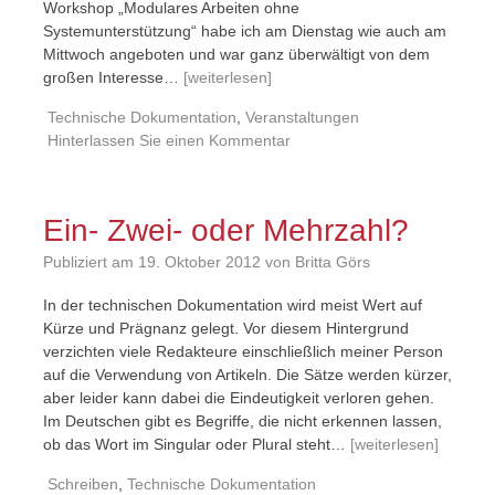
Workshop „Modulares Arbeiten ohne
Systemunterstützung“ habe ich am Dienstag wie auch am
Mittwoch angeboten und war ganz überwältigt von dem
großen Interesse…
[weiterlesen]
Technische Dokumentation
,
Veranstaltungen
Hinterlassen Sie einen Kommentar
Ein- Zwei- oder Mehrzahl?
Publiziert am
19. Oktober 2012
von Britta Görs
In der technischen Dokumentation wird meist Wert auf
Kürze und Prägnanz gelegt. Vor diesem Hintergrund
verzichten viele Redakteure einschließlich meiner Person
auf die Verwendung von Artikeln. Die Sätze werden kürzer,
aber leider kann dabei die Eindeutigkeit verloren gehen.
Im Deutschen gibt es Begriffe, die nicht erkennen lassen,
ob das Wort im Singular oder Plural steht…
[weiterlesen]
Schreiben
,
Technische Dokumentation