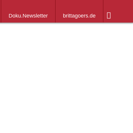
Doku.Newsletter
brittagoers.de