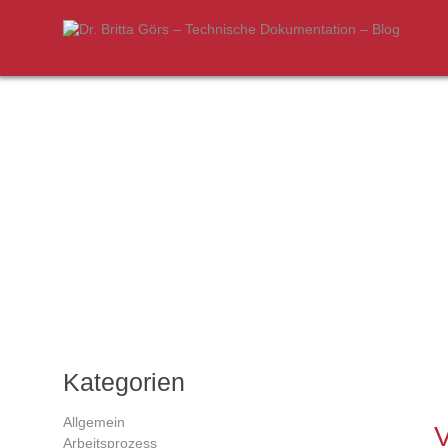
Kategorien
Allgemein
V
Arbeitsprozess