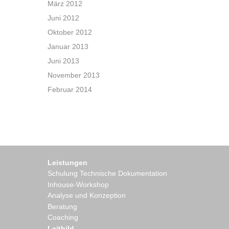
März 2012
Juni 2012
Oktober 2012
Januar 2013
Juni 2013
November 2013
Februar 2014
Leistungen
Schulung Technische Dokumentation
Inhouse-Workshop
Analyse und Konzeption
Beratung
Coaching
Leitbild