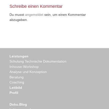
Schreibe einen Kommentar
Du musst
angemeldet
sein, um einen Kommentar
abzugeben.
Leistungen
Schulung Technische Dokumentation
Inhouse-Workshop
Analyse und Konzeption
Beratung
Coaching
Leitbild
Profil
Doku.Blog