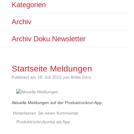
Kategorien
Archiv
Archiv Doku.Newsletter
Startseite Meldungen
Publiziert am
18. Juli 2013
von Britta Görs
Aktuelle Meldungen auf der Produktrückruf-App
Hinterlassen Sie einen Kommentar
Beitrags
Produktrückrufportal als App
Navigation