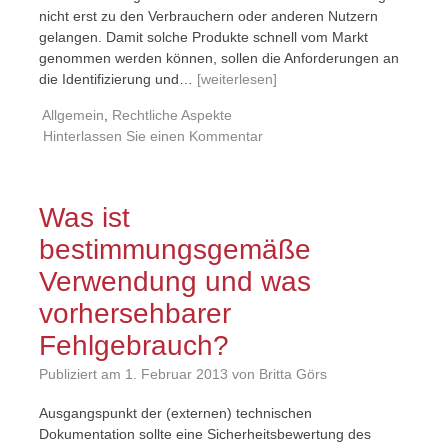
nicht erst zu den Verbrauchern oder anderen Nutzern
gelangen. Damit solche Produkte schnell vom Markt
genommen werden können, sollen die Anforderungen an
die Identifizierung und…
[weiterlesen]
Allgemein
,
Rechtliche Aspekte
Hinterlassen Sie einen Kommentar
Was ist
bestimmungsgemäße
Verwendung und was
vorhersehbarer
Fehlgebrauch?
Publiziert am
1. Februar 2013
von Britta Görs
Ausgangspunkt der (externen) technischen
Dokumentation sollte eine Sicherheitsbewertung des