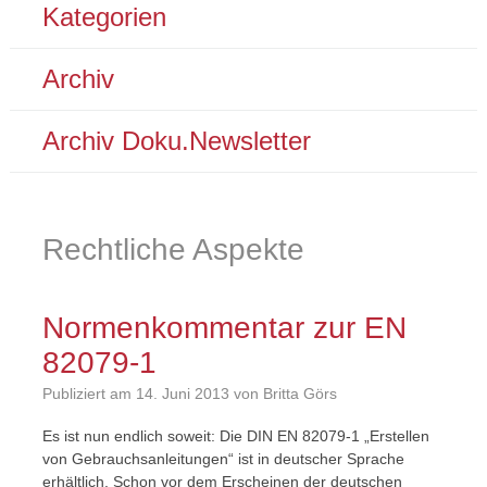
Kategorien
Archiv
Archiv Doku.Newsletter
Rechtliche Aspekte
Normenkommentar zur EN
82079-1
Publiziert am
14. Juni 2013
von Britta Görs
Es ist nun endlich soweit: Die DIN EN 82079-1 „Erstellen
von Gebrauchsanleitungen“ ist in deutscher Sprache
erhältlich. Schon vor dem Erscheinen der deutschen