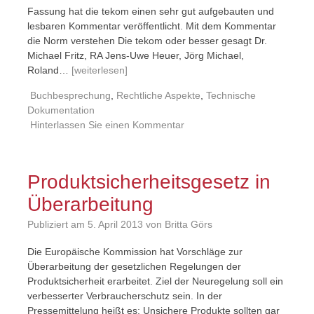
Fassung hat die tekom einen sehr gut aufgebauten und
lesbaren Kommentar veröffentlicht. Mit dem Kommentar
die Norm verstehen Die tekom oder besser gesagt Dr.
Michael Fritz, RA Jens-Uwe Heuer, Jörg Michael,
Roland…
[weiterlesen]
Buchbesprechung
,
Rechtliche Aspekte
,
Technische
Dokumentation
Hinterlassen Sie einen Kommentar
Produktsicherheitsgesetz in
Überarbeitung
Publiziert am
5. April 2013
von Britta Görs
Die Europäische Kommission hat Vorschläge zur
Überarbeitung der gesetzlichen Regelungen der
Produktsicherheit erarbeitet. Ziel der Neuregelung soll ein
verbesserter Verbraucherschutz sein. In der
Pressemittelung heißt es: Unsichere Produkte sollten gar