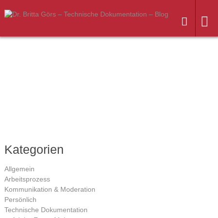
Weiter
zum
Inhalt
Kategorien
Allgemein
Arbeitsprozess
Kommunikation & Moderation
Persönlich
Technische Dokumentation