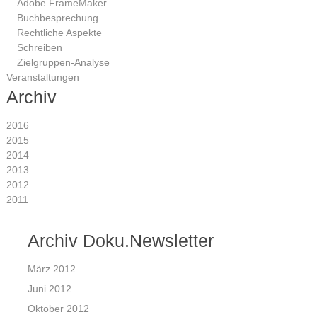
Adobe FrameMaker
Buchbesprechung
Rechtliche Aspekte
Schreiben
Zielgruppen-Analyse
Veranstaltungen
Archiv
2016
2015
2014
2013
2012
2011
Archiv Doku.Newsletter
März 2012
Juni 2012
Oktober 2012