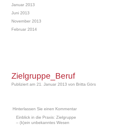
Januar 2013
Juni 2013
November 2013
Februar 2014
Zielgruppe_Beruf
Publiziert am
21. Januar 2013
von Britta Görs
Hinterlassen Sie einen Kommentar
Beitrags
Einblick in die Praxis: Zielgruppe
– (k)ein unbekanntes Wesen
Navigation