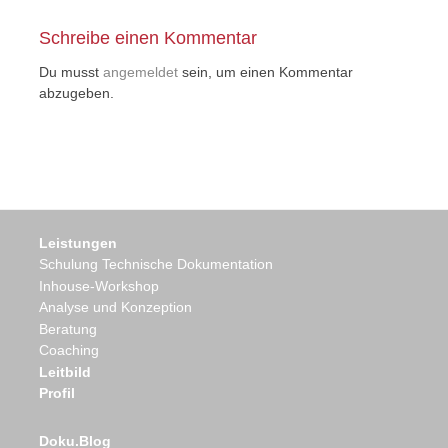
Schreibe einen Kommentar
Du musst
angemeldet
sein, um einen Kommentar
abzugeben.
Leistungen
Schulung Technische Dokumentation
Inhouse-Workshop
Analyse und Konzeption
Beratung
Coaching
Leitbild
Profil
Doku.Blog