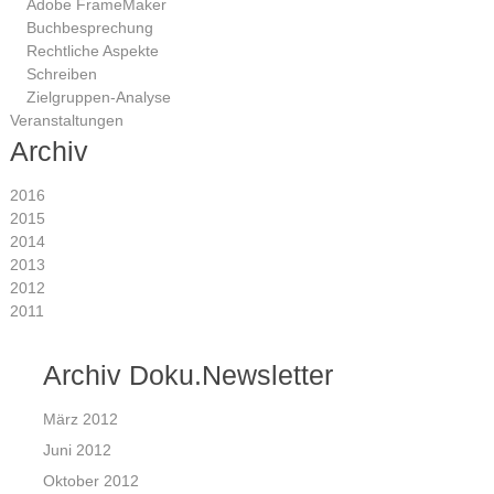
Adobe FrameMaker
Buchbesprechung
Rechtliche Aspekte
Schreiben
Zielgruppen-Analyse
Veranstaltungen
Archiv
2016
2015
2014
2013
2012
2011
Archiv Doku.Newsletter
März 2012
Juni 2012
Oktober 2012