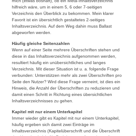
mich (etwas boshaft), ob ein Meta-Inhaltsverzeichnis
hilfreich wäre, um in einem 5, 6 oder 7-seitigen
Verzeichnis den Überblick zu bekommen. Mein klarer
Favorit ist ein übersichtlich gestaltetes 2-seitiges
Inhaltsverzeichnis. Auf dem Weg dahin muss Ballast
abgeworfen werden.
Häufig gleiche Seitenzahlen
Wenn auf einer Seite mehrere Überschriften stehen und
diese in das Inhaltsverzeichnis aufgenommen werden,
resultiert häufig ein unübersichtliches und langes
Verzeichnis. Mit dieser Situation ist u. a. folgende Frage
verbunden: Unterstützen mehr als zwei Überschriften pro
Seite den Nutzer? Wird diese Frage verneint, ist dies ein
Hinweis, die Anzahl der Überschriften zu reduzieren und
damit einen Schritt in Richtung eines übersichtlichen
Inhaltsverzeichnisses zu gehen.
Kapitel mit nur einem Unterkapitel
Immer wieder gibt es Kapitel mit nur einem Unterkapitel,
häufig ergeben sich damit zwei Einträge im
Inhaltsverzeichnis (Kapitelüberschrift und die Überschrift