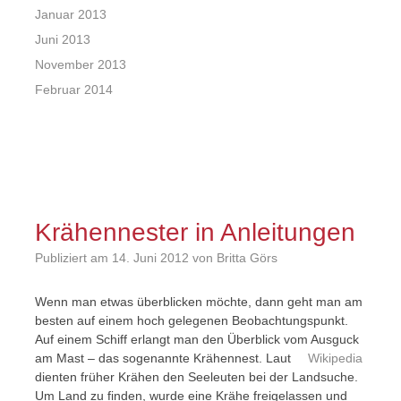
Januar 2013
Juni 2013
November 2013
Februar 2014
Krähennester in Anleitungen
Publiziert am
14. Juni 2012
von Britta Görs
Wenn man etwas überblicken möchte, dann geht man am
besten auf einem hoch gelegenen Beobachtungspunkt.
Auf einem Schiff erlangt man den Überblick vom Ausguck
am Mast – das sogenannte Krähennest. Laut
Wikipedia
dienten früher Krähen den Seeleuten bei der Landsuche.
Um Land zu finden, wurde eine Krähe freigelassen und