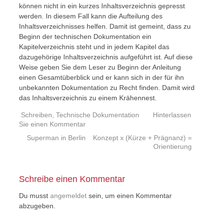
können nicht in ein kurzes Inhaltsverzeichnis gepresst
werden. In diesem Fall kann die Aufteilung des
Inhaltsverzeichnisses helfen. Damit ist gemeint, dass zu
Beginn der technischen Dokumentation ein
Kapitelverzeichnis steht und in jedem Kapitel das
dazugehörige Inhaltsverzeichnis aufgeführt ist. Auf diese
Weise geben Sie dem Leser zu Beginn der Anleitung
einen Gesamtüberblick und er kann sich in der für ihn
unbekannten Dokumentation zu Recht finden. Damit wird
das Inhaltsverzeichnis zu einem Krähennest.
Schreiben
,
Technische Dokumentation
Hinterlassen
Sie einen Kommentar
Beitrags
Superman in Berlin
Konzept x (Kürze + Prägnanz) =
Orientierung
Navigation
Schreibe einen Kommentar
Du musst
angemeldet
sein, um einen Kommentar
abzugeben.