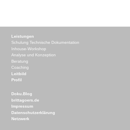
Leistungen
Schulung Technische Dokumentation
Inhouse-Workshop
Analyse und Konzeption
Beratung
Coaching
Leitbild
Profil
Doku.Blog
brittagoers.de
Impressum
Datenschutzerklärung
Netzwerk