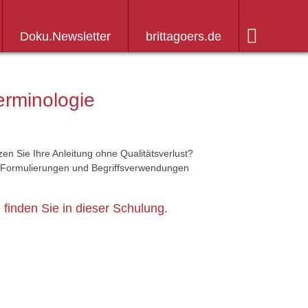
Doku.Newsletter
brittagoers.de
erminologie
zen Sie Ihre Anleitung ohne Qualitätsverlust?
 Formulierungen und Begriffsverwendungen
 finden Sie in dieser Schulung.