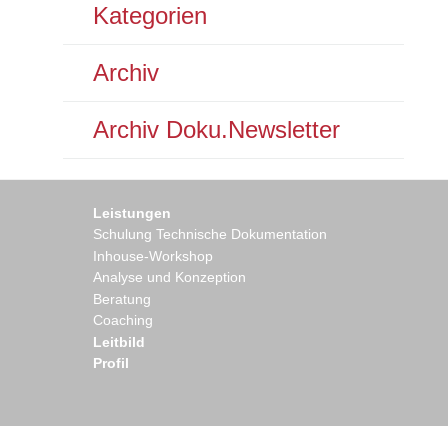
Kategorien
Archiv
Archiv Doku.Newsletter
Leistungen
Schulung Technische Dokumentation
Inhouse-Workshop
Analyse und Konzeption
Beratung
Coaching
Leitbild
Profil