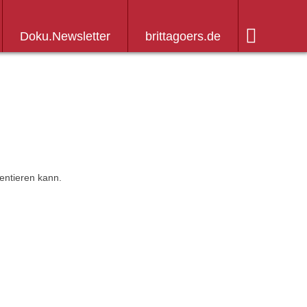
Doku.Newsletter
brittagoers.de
entieren kann.