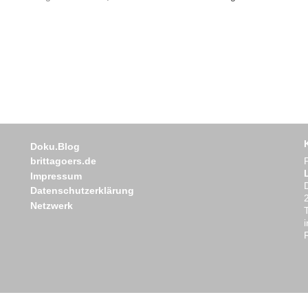
Doku.Blog
brittagoers.de
Impressum
Datenschutzerklärung
Netzwerk