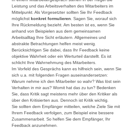
Leistung und das Arbeitsverhalten des Mitarbeiters im
Mittelpunkt. Als Vorgesetzter sollten Sie Ihr Feedback
möglichst
konkret formulieren
. Sagen Sie, worauf sich
Ihre Rückmeldung bezieht. Am besten ist es, wenn Sie
anhand von Beispielen aus dem gemeinsamen
Arbeitsalltag Ihre Sicht erläutern. Allgemeines und
abstrakte Betrachtungen helfen meist wenig.
Berücksichtigen Sie dabei, dass Ihr Feedback keine
objektive Wahrheit oder ein Werturteil darstellt. Es ist
schlicht Ihre Wahrnehmung des Mitarbeiters.
Im Vorfeld des Gesprächs kann es hilfreich sein, wenn Sie
sich u.a. mit folgenden Fragen auseinandersetzen:
Warum nehme ich den Mitarbeiter so wahr? Was löst sein
Verhalten in mir aus? Womit hat das zu tun? Bedenken
Sie, dass Kritik sagt meistens mehr über den Kritiker als
über den Kritisierten aus. Dennoch ist Kritik wichtig.
Sie sollten dem Empfänger mitteilen, welche Ziele Sie mit
Ihrem Feedback verfolgen, zum Beispiel eine bessere
Zusammenarbeit. So helfen Sie dem Empfänger, Ihr
Feedback anzunehmen.