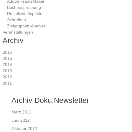
Adobe FrameMaker
Buchbesprechung
Rechtliche Aspekte
Schreiben
Zielgruppen-Analyse
Veranstaltungen
Archiv
2016
2015
2014
2013
2012
2011
Archiv Doku.Newsletter
März 2012
Juni 2012
Oktober 2012