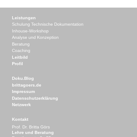
Leistungen
Schulung Technische Dokumentation
Inhouse-Workshop
Analyse und Konzeption
Beratung
Coaching
Leitbild
Profil
Doku.Blog
brittagoers.de
Impressum
Datenschutzerklärung
Netzwerk
Kontakt
Prof. Dr. Britta Görs
Lehre und Beratung