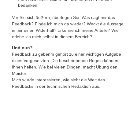
bedanken.
Vor Sie sich äußern, überlegen Sie: Was sagt mir das
Feedback? Finde ich mich da wieder? Weckt die Aussage
in mir einen Widerhall? Erkenne ich meine Anteile? Wie
erlebe ich mich selbst in diesem Bereich?
Und nun?
Feedback zu gebenm gehört zu einer wichtigen Aufgabe
eines Vorgesetzten. Die beschriebenen Regeln können
Ihnen helfen. Wie bei vielen Dingen, macht Übung den
Meister.
Mich würde interessieren, wie sieht die Welt des
Feedbacks in der technischen Redaktion aus.