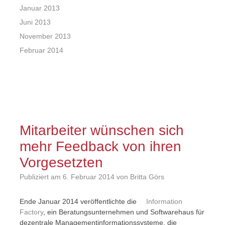
Januar 2013
Juni 2013
November 2013
Februar 2014
Mitarbeiter wünschen sich
mehr Feedback von ihren
Vorgesetzten
Publiziert am
6. Februar 2014
von Britta Görs
Ende Januar 2014 veröffentlichte die
Information
Factory
, ein Beratungsunternehmen und Softwarehaus für
dezentrale Managementinformationssysteme, die