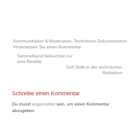
Kommunikation & Moderation
,
Technische Dokumentation
Hinterlassen Sie einen Kommentar
Beitrags
Sammelband beleuchtet nur
eine Realität
Navigation
Soft Skills in der technischen
Redaktion
Schreibe einen Kommentar
Du musst
angemeldet
sein, um einen Kommentar
abzugeben.