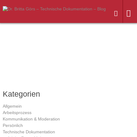
Weiter
zum
Inhalt
Kategorien
Allgemein
Arbeitsprozess
Kommunikation & Moderation
Persönlich
Technische Dokumentation